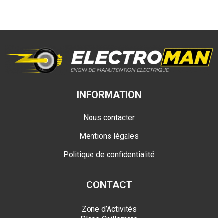
INFORMATION
Nous contacter
Mentions légales
Politique de confidentialité
CONTACT
Zone d’Activités