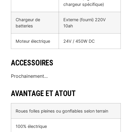
chargeur spécifique)
Chargeur de
Externe (fourni) 220V
batteries
10ah
Moteur électrique
24V / 450W DC
ACCESSOIRES
Prochainement...
AVANTAGE ET ATOUT
Roues folles pleines ou gonflables selon terrain
100% électrique