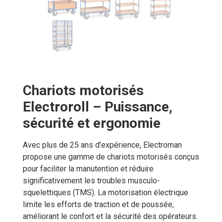
Chariots motorisés
Electroroll – Puissance,
sécurité et ergonomie
Avec plus de 25 ans d’expérience, Electroman
propose une gamme de chariots motorisés conçus
pour faciliter la manutention et réduire
significativement les troubles musculo-
squelettiques (TMS). La motorisation électrique
limite les efforts de traction et de poussée,
améliorant le confort et la sécurité des opérateurs.