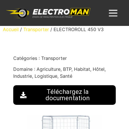
Accueil
/
Transporter
/ ELECTROROLL 450 V3
Catégories :
Transporter
Domaine :
Agriculture, BTP, Habitat, Hôtel,
Industrie, Logistique, Santé
Téléchargez la
documentation