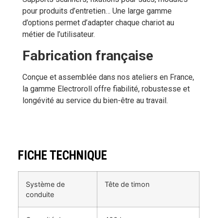
pour produits d’entretien… Une large gamme
d’options permet d’adapter chaque chariot au
métier de l’utilisateur.
Fabrication française
Conçue et assemblée dans nos ateliers en France,
la gamme Electroroll offre fiabilité, robustesse et
longévité au service du bien-être au travail.
FICHE TECHNIQUE
Système de
Tête de timon
conduite