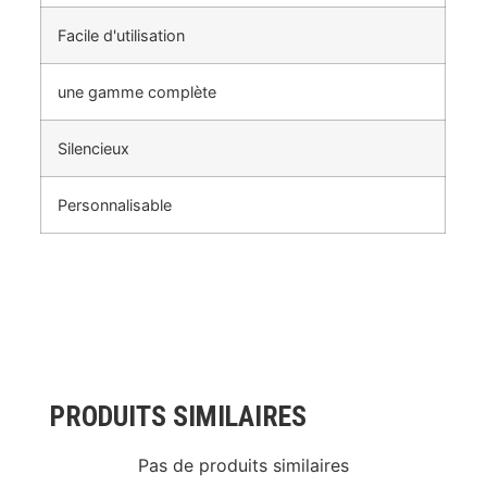
Facile d'utilisation
une gamme complète
Silencieux
Personnalisable
PRODUITS SIMILAIRES
Pas de produits similaires