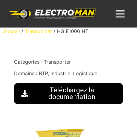
Accueil
/
Transporter
/ HG E1000 HT
Catégories :
Transporter
Domaine :
BTP, Industrie, Logistique
Téléchargez la
documentation