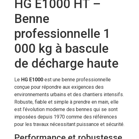
HG E1000 HT –
Benne
professionnelle 1
000 kg à bascule
de décharge haute
Le
HG E1000
est une benne professionnelle
conçue pour répondre aux exigences des
environnements urbains et des chantiers intensifs.
Robuste, fiable et simple à prendre en main, elle
est l’évolution moderne des bennes qui se sont
imposées depuis 1970 comme des références
pour les travaux nécessitant puissance et sécurité.
Performance et robustesse