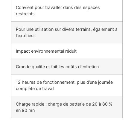
Convient pour travailler dans des espaces
restreints
Pour une utilisation sur divers terrains, également à
l'extérieur
Impact environnemental réduit
Grande qualité et faibles coûts d’entretien
12 heures de fonctionnement, plus d’une journée
complète de travail
Charge rapide : charge de batterie de 20 à 80 %
en 90 mn