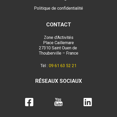
Politique de confidentialité
CONTACT
Zone d’Activités
Place Caillemare
27310 Saint Ouen de
Thouberville – France
Tél :
09 61 63 52 21
RÉSEAUX SOCIAUX