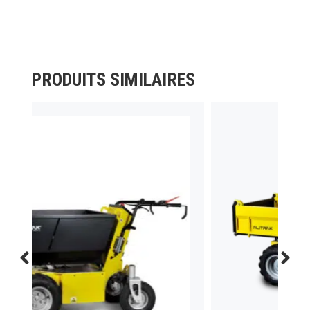
PRODUITS SIMILAIRES