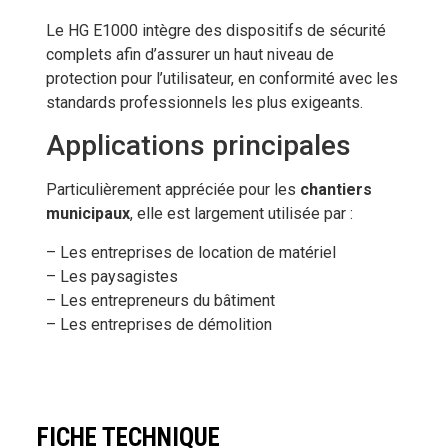
Le HG E1000 intègre des dispositifs de sécurité
complets afin d’assurer un haut niveau de
protection pour l’utilisateur, en conformité avec les
standards professionnels les plus exigeants.
Applications principales
Particulièrement appréciée pour les
chantiers
municipaux
, elle est largement utilisée par :
– Les entreprises de location de matériel
– Les paysagistes
– Les entrepreneurs du bâtiment
– Les entreprises de démolition
FICHE TECHNIQUE