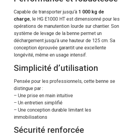
Capable de transporter jusqu’à
1 000 kg de
charge
, le HG E1000 HT est dimensionné pour les
opérations de manutention lourde sur chantier. Son
système de levage de la benne permet un
déchargement jusqu’à une hauteur de 125 cm. Sa
conception éprouvée garantit une excellente
longévité, même en usage intensif.
Simplicité d’utilisation
Pensée pour les professionnels, cette benne se
distingue par :
– Une prise en main intuitive
– Un entretien simplifié
– Une conception durable limitant les
immobilisations
Sécurité renforcée