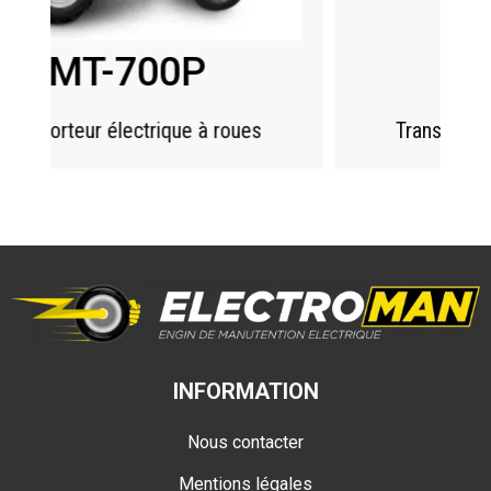
MT-500L
Transporteur électrique à roues
INFORMATION
Nous contacter
Mentions légales