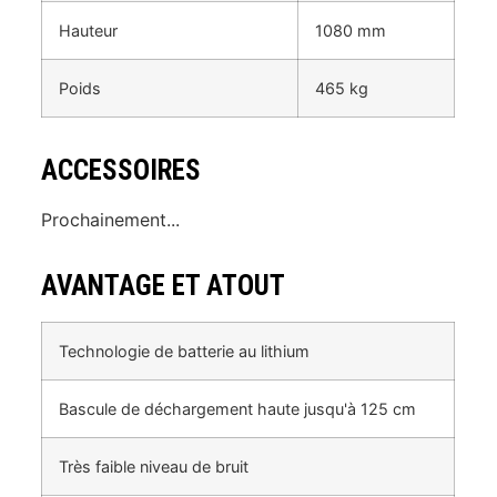
Hauteur
1080 mm
Poids
465 kg
ACCESSOIRES
Prochainement...
AVANTAGE ET ATOUT
Technologie de batterie au lithium
Bascule de déchargement haute jusqu'à 125 cm
Très faible niveau de bruit