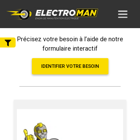
Précisez votre besoin à l’aide de notre
formulaire interactif
IDENTIFIER VOTRE BESOIN