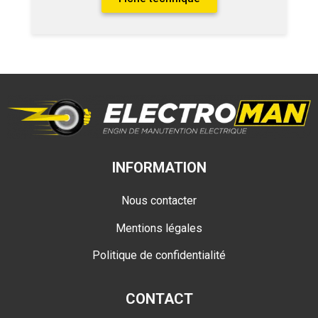
INFORMATION
Nous contacter
Mentions légales
Politique de confidentialité
CONTACT