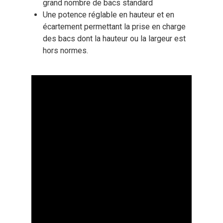
grand nombre de bacs standard
Une potence réglable en hauteur et en
écartement permettant la prise en charge
des bacs dont la hauteur ou la largeur est
hors normes.