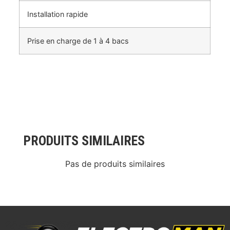
Installation rapide
Prise en charge de 1 à 4 bacs
PRODUITS SIMILAIRES
Pas de produits similaires