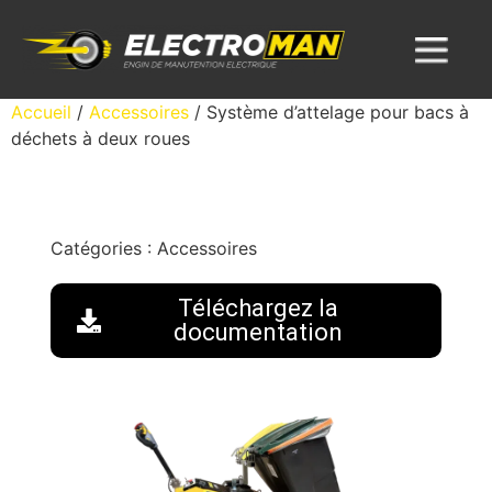
Accueil
/
Accessoires
/ Système d’attelage pour bacs à
déchets à deux roues
Catégories :
Accessoires
Téléchargez la
documentation