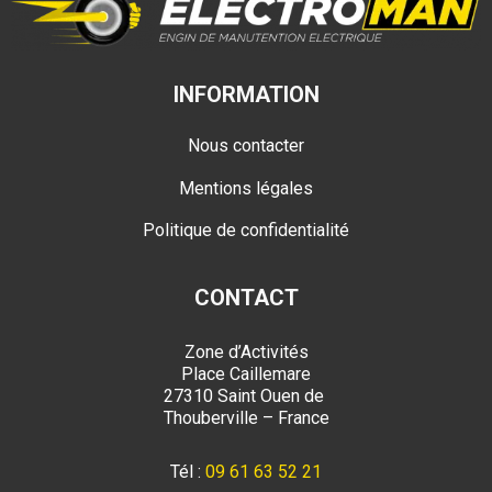
INFORMATION
Nous contacter
Mentions légales
Politique de confidentialité
CONTACT
Zone d’Activités
Place Caillemare
27310 Saint Ouen de
Thouberville – France
Tél :
09 61 63 52 21