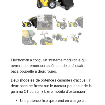
Electroman a conçu un système modulable qui
permet de remorquer aisément de un à quatre
bacs poubelle à deux roues.
Deux modèles de potences capables d’accueillir
deux bacs se fixent sur le tracteur pousseur de la
gamme OT ou sur la barre mobile d’extension.
Une potence fixe qui prend en charge un