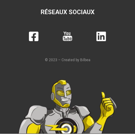
RÉSEAUX SOCIAUX
© 2023 – Created by Bilbea