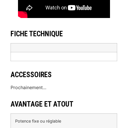
FICHE TECHNIQUE
ACCESSOIRES
Prochainement...
AVANTAGE ET ATOUT
Potence fixe ou réglable