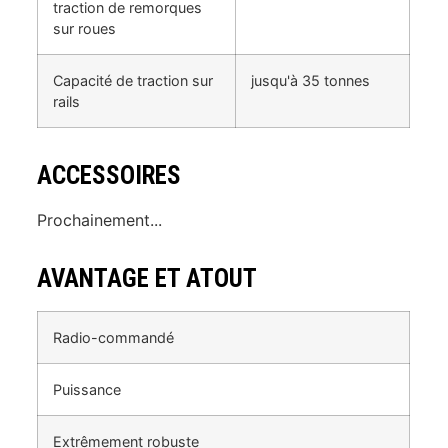
traction de remorques
sur roues
Capacité de traction sur
jusqu'à 35 tonnes
rails
ACCESSOIRES
Prochainement...
AVANTAGE ET ATOUT
Radio-commandé
Puissance
Extrêmement robuste