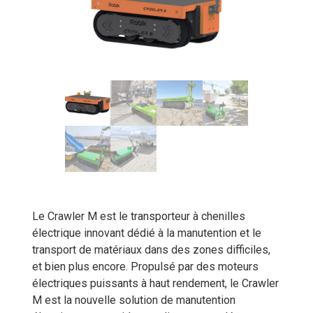
Le Crawler M est le transporteur à chenilles
électrique innovant dédié à la manutention et le
transport de matériaux dans des zones difficiles,
et bien plus encore. Propulsé par des moteurs
électriques puissants à haut rendement, le Crawler
M est la nouvelle solution de manutention