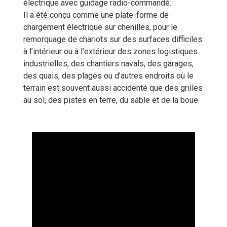
électrique avec guidage radio-commandé.
Il a été conçu comme une plate-forme de
chargement électrique sur chenilles, pour le
remorquage de chariots sur des surfaces difficiles
à l’intérieur ou à l’extérieur des zones logistiques
industrielles, des chantiers navals, des garages,
des quais, des plages ou d’autres endroits où le
terrain est souvent aussi accidenté que des grilles
au sol, des pistes en terre, du sable et de la boue.