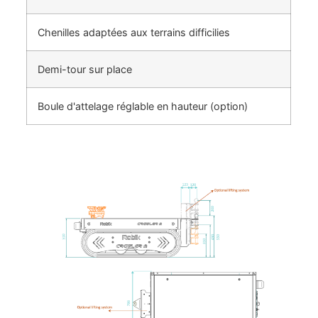
Chenilles adaptées aux terrains difficilies
Demi-tour sur place
Boule d'attelage réglable en hauteur (option)