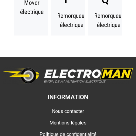
Mover
électrique
Remorqueur
Remorqueur
électrique
électrique
INFORMATION
Nous contacter
Mentions légales
Politique de confidentialité