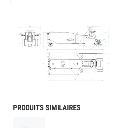
PRODUITS SIMILAIRES