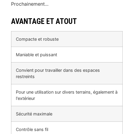
Prochainement...
AVANTAGE ET ATOUT
Compacte et robuste
Maniable et puissant
Convient pour travailler dans des espaces
restreints
Pour une utilisation sur divers terrains, également à
l'extérieur
Sécurité maximale
Contrôle sans fil