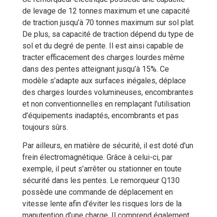
de levage de 12 tonnes maximum et une capacité
de traction jusqu’à 70 tonnes maximum sur sol plat.
De plus, sa capacité de traction dépend du type de
sol et du degré de pente. Il est ainsi capable de
tracter efficacement des charges lourdes même
dans des pentes atteignant jusqu’à 15%. Ce
modèle s’adapte aux surfaces inégales, déplace
des charges lourdes volumineuses, encombrantes
et non conventionnelles en remplaçant l’utilisation
d’équipements inadaptés, encombrants et pas
toujours sûrs.
Par ailleurs, en matière de sécurité, il est doté d’un
frein électromagnétique. Grâce à celui-ci, par
exemple, il peut s’arrêter ou stationner en toute
sécurité dans les pentes. Le remorqueur Q130
possède une commande de déplacement en
vitesse lente afin d’éviter les risques lors de la
manutention d’une charge. Il comprend également