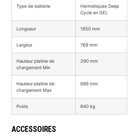
Type de batterie
Hermétiques Deep
Cycle en GEL
Longueur
1950 mm
Largeur
769 mm
Hauteur platine de
290 mm
chargement Min
Hauteur platine de
686 mm
chargement Max
Poids
840 kg
ACCESSOIRES