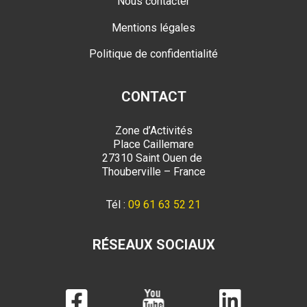
Nous contacter
Mentions légales
Politique de confidentialité
CONTACT
Zone d’Activités
Place Caillemare
27310 Saint Ouen de
Thouberville – France
Tél :
09 61 63 52 21
RÉSEAUX SOCIAUX