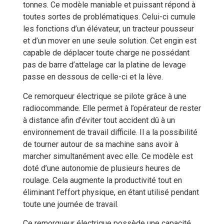
tonnes. Ce modèle maniable et puissant répond à
toutes sortes de problématiques. Celui-ci cumule
les fonctions d’un élévateur, un tracteur pousseur
et d’un mover en une seule solution. Cet engin est
capable de déplacer toute charge ne possédant
pas de barre d’attelage car la platine de levage
passe en dessous de celle-ci et la lève.
Ce remorqueur électrique se pilote grâce à une
radiocommande. Elle permet à l’opérateur de rester
à distance afin d’éviter tout accident dû à un
environnement de travail difficile. Il a la possibilité
de tourner autour de sa machine sans avoir à
marcher simultanément avec elle. Ce modèle est
doté d’une autonomie de plusieurs heures de
roulage. Cela augmente la productivité tout en
éliminant l’effort physique, en étant utilisé pendant
toute une journée de travail.
Ce remorqueur électrique possède une capacité