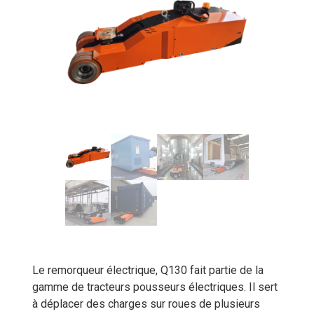
Le remorqueur électrique, Q130 fait partie de la
gamme de tracteurs pousseurs électriques. Il sert
à déplacer des charges sur roues de plusieurs